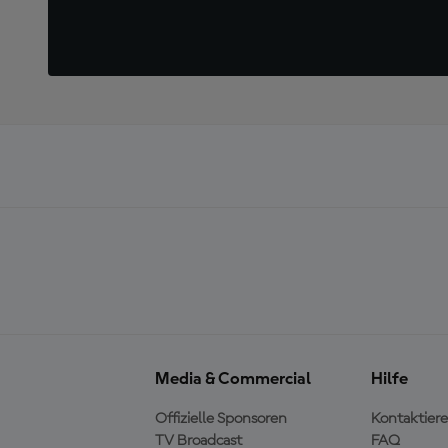
Media & Commercial
Hilfe
Offizielle Sponsoren
Kontaktiere
TV Broadcast
FAQ