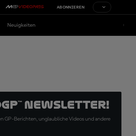
ABONNIEREN
Neuigkeiten
oGP™ Newsletter!
en GP-Berichten, unglaubliche Videos und andere