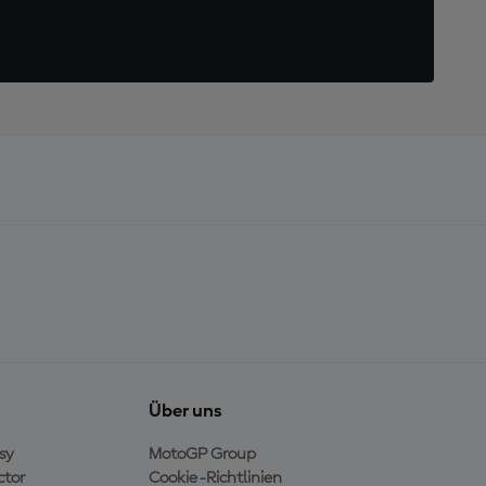
Über uns
sy
MotoGP Group
ctor
Cookie-Richtlinien