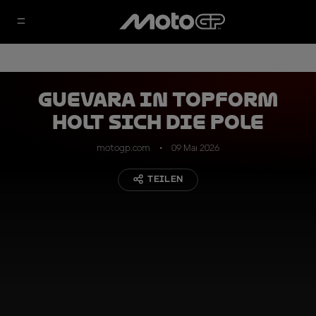
Guevara in Topform
holt sich die Pole
motogp.com
09 Mai 2026
TEILEN