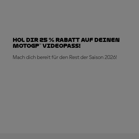
Hol dir 25 % Rabatt auf deinen
MotoGP™ VideoPass!
Mach dich bereit für den Rest der Saison 2026!
JETZT ABONNIEREN!