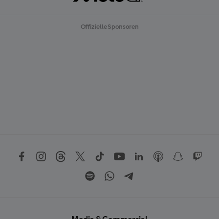
Offizielle Sponsoren