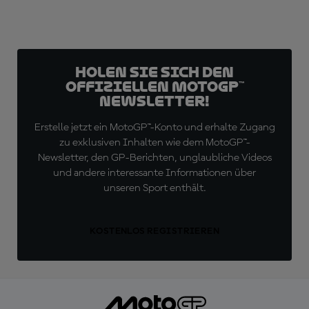
Holen Sie sich den
offiziellen MotoGP™
Newsletter!
Erstelle jetzt ein MotoGP™-Konto und erhalte Zugang
zu exklusiven Inhalten wie dem MotoGP™-
Newsletter, den GP-Berichten, unglaubliche Videos
und andere interessante Informationen über
unseren Sport enthält.
KOSTENLOS REGISTRIEREN