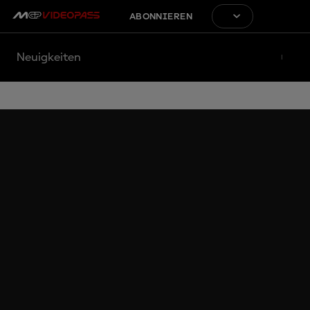
ABONNIEREN
Neuigkeiten