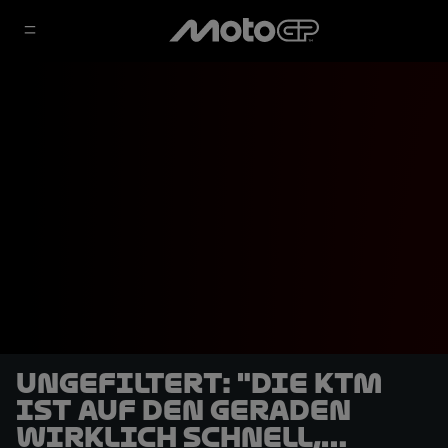
UNGEFILTERT: "Die KTM
ist auf den Geraden
wirklich schnell,