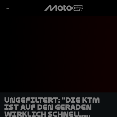
UNGEFILTERT: "Die KTM
ist auf den Geraden
wirklich schnell,