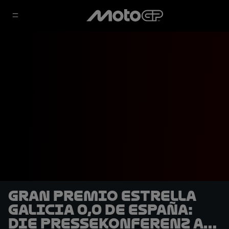
Gran Premio Estrella
Galicia 0,0 de España:
Die Pressekonferenz am