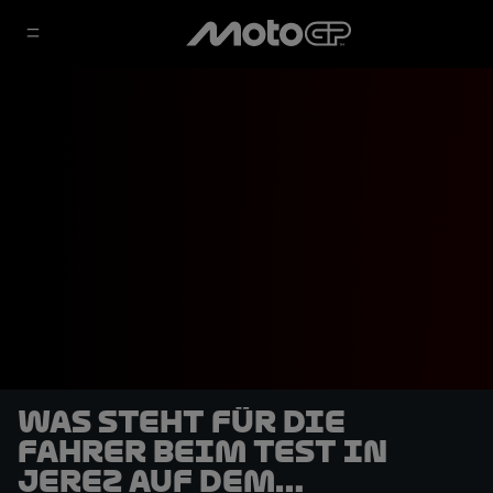
Was steht für die
Fahrer beim Test in
Jerez auf dem