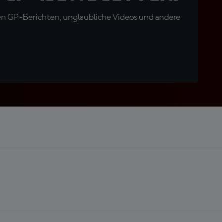
en GP-Berichten, unglaubliche Videos und andere