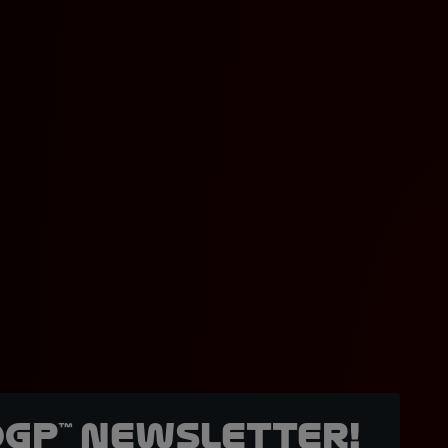
oGP™ Newsletter!