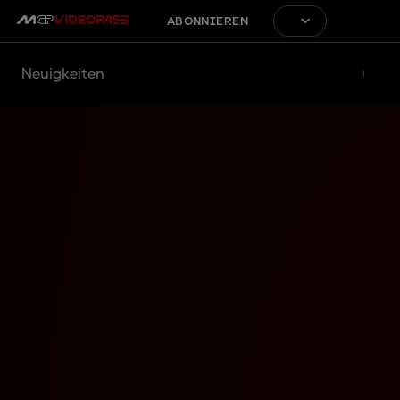
ABONNIEREN
Neuigkeiten