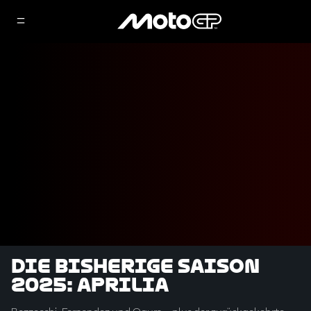
Die bisherige Saison
2025: Aprilia