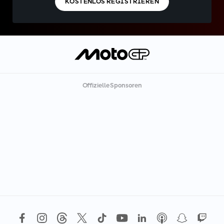
KOSTENLOS REGISTRIEREN
Offizielle Sponsoren