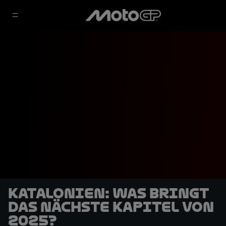
Katalonien: Was bringt
das nächste Kapitel von
2025?