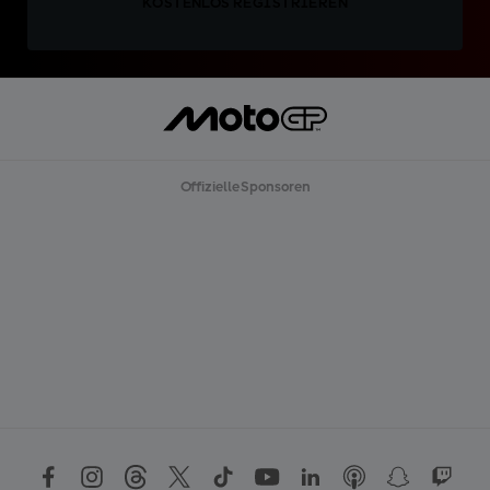
KOSTENLOS REGISTRIEREN
Offizielle Sponsoren