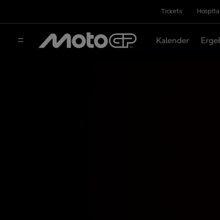
Tickets
Hospita
Kalender
Erge