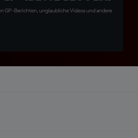
en GP-Berichten, unglaubliche Videos und andere