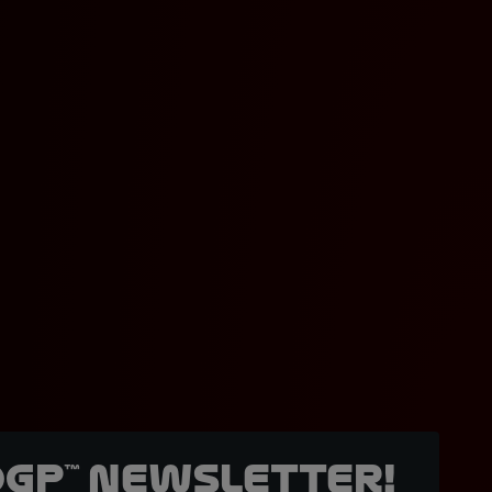
oGP™ Newsletter!