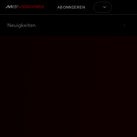
ABONNIEREN
Neuigkeiten