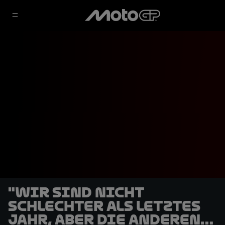
"Wir sind nicht
schlechter als letztes
Jahr, aber die anderen