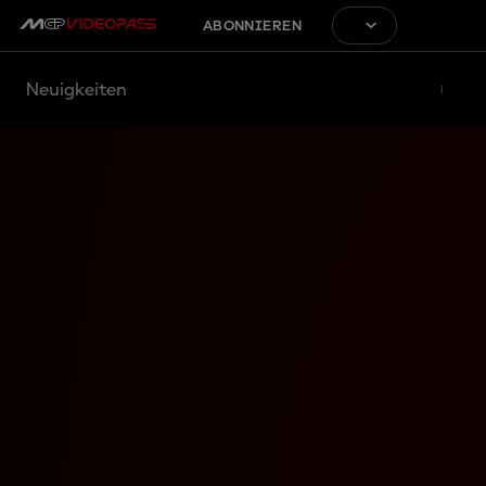
ABONNIEREN
Neuigkeiten