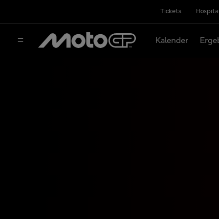
Tickets
Hospita
Kalender
Erge