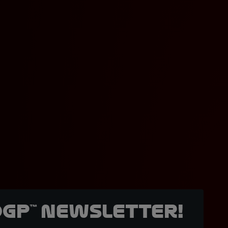
oGP™ Newsletter!