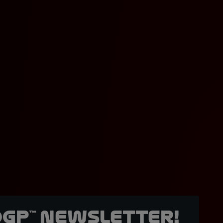
oGP™ Newsletter!