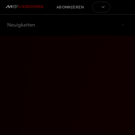
ABONNIEREN
Neuigkeiten