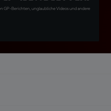
en GP-Berichten, unglaubliche Videos und andere