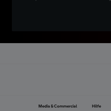
Media & Commercial
Hilfe