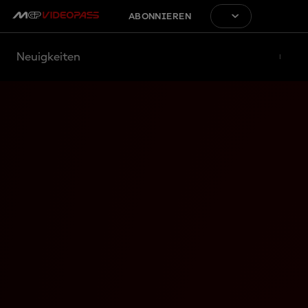
ABONNIEREN
Neuigkeiten