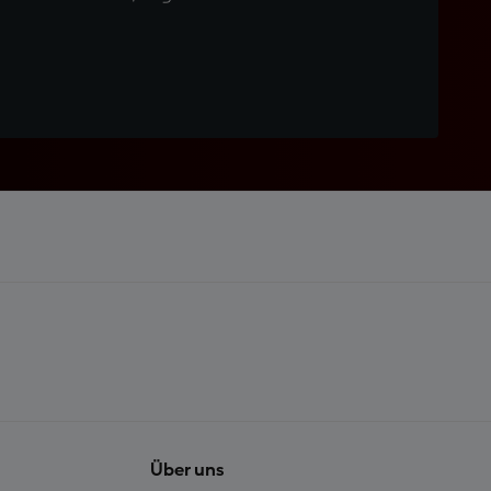
Über uns