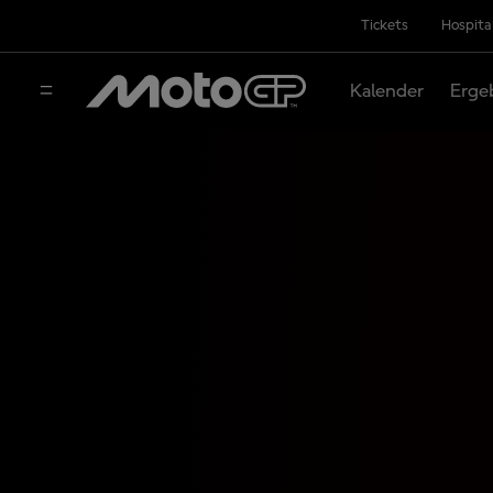
Tickets
Hospita
Kalender
Erge