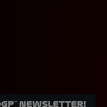
oGP™ Newsletter!