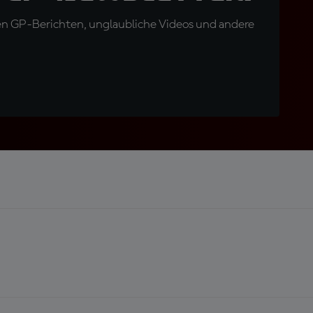
en GP-Berichten, unglaubliche Videos und andere