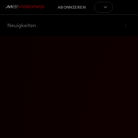
ABONNIEREN
Neuigkeiten