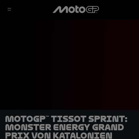
MotoGP™ Tissot Sprint:
Monster Energy Grand
Prix von Katalonien