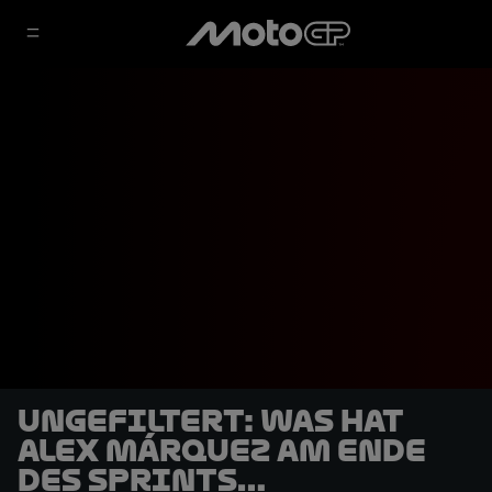
UNGEFILTERT: Was hat
Alex Márquez am Ende
des Sprints