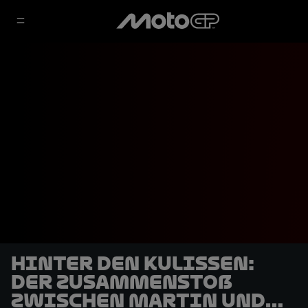
Hinter den Kulissen:
Der Zusammenstoß
zwischen Martin und