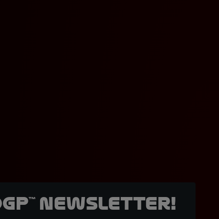
oGP™ Newsletter!