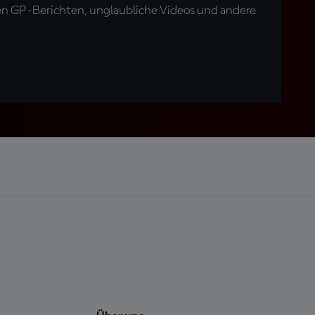
en GP-Berichten, unglaubliche Videos und andere