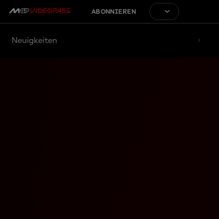
ABONNIEREN
Neuigkeiten