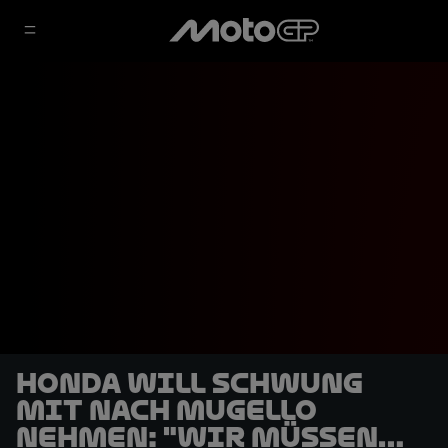
Honda will Schwung
mit nach Mugello
nehmen: "Wir müssen