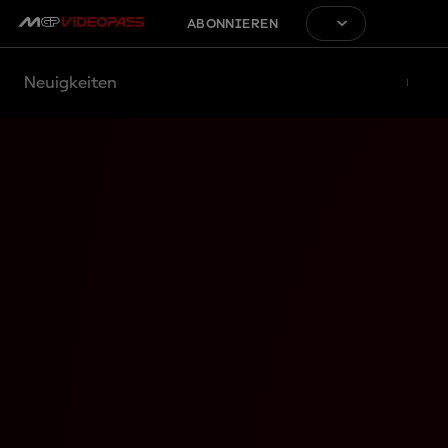
ABONNIEREN
Neuigkeiten