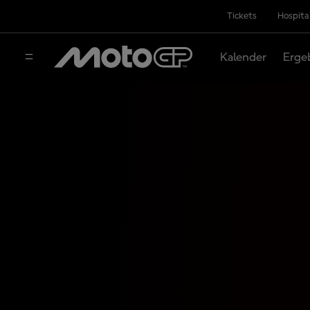
Tickets
Hospita
Kalender
Erge