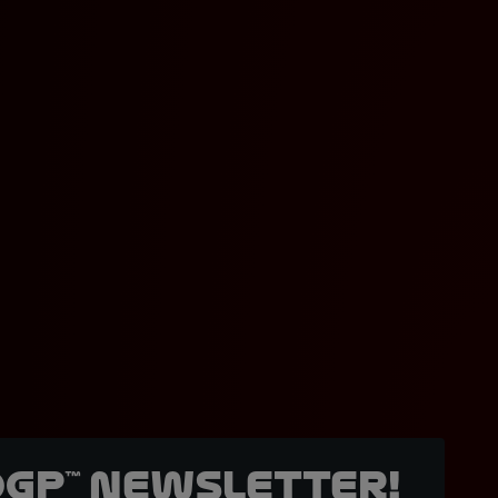
oGP™ Newsletter!