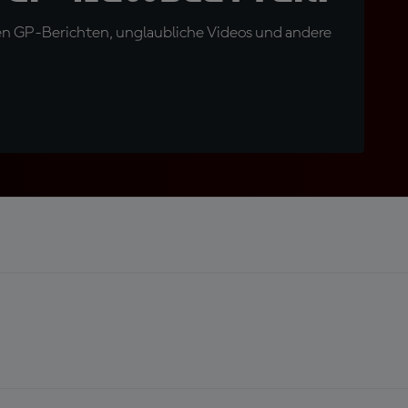
en GP-Berichten, unglaubliche Videos und andere