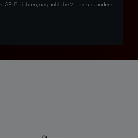
en GP-Berichten, unglaubliche Videos und andere