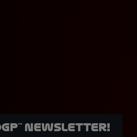
oGP™ Newsletter!