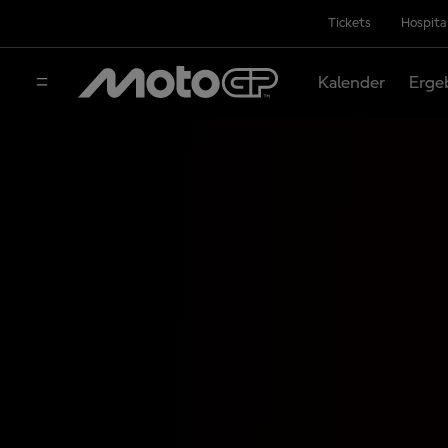
Tickets
Hospita
Kalender
Erge