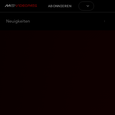
ABONNIEREN
Neuigkeiten