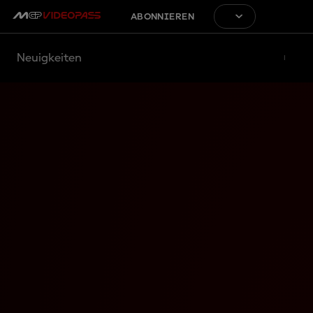
ABONNIEREN
Neuigkeiten