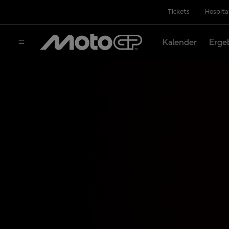
Tickets
Hospita
Kalender
Erge