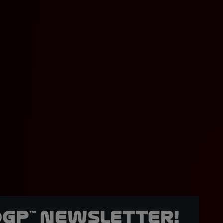
oGP™ Newsletter!