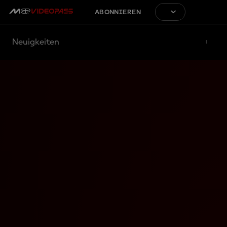
ABONNIEREN
Neuigkeiten