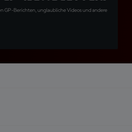
en GP-Berichten, unglaubliche Videos und andere