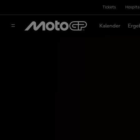
Tickets
Hospita
Kalender
Erge