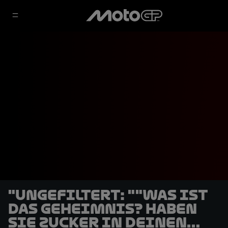
"UNGEFILTERT: ""Was ist
das Geheimnis? Haben
sie Zucker in deinen