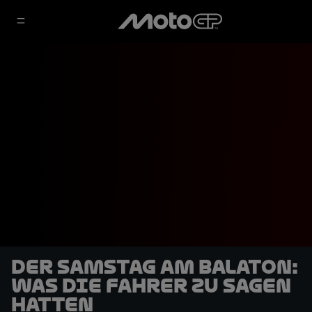
Der Samstag am Balaton:
Was die Fahrer zu sagen
hatten