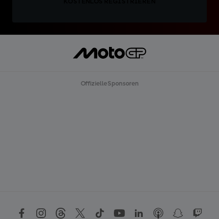
KOSTENLOS REGISTRIEREN
Offizielle Sponsoren