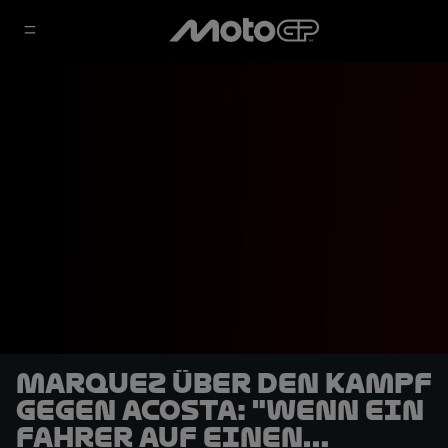
Marquez über den Kampf
gegen Acosta: "Wenn ein
Fahrer auf einen