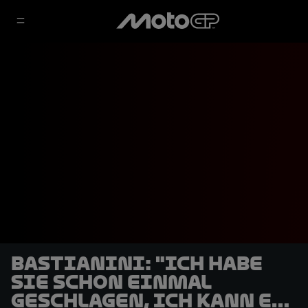
Bastianini: "Ich habe
sie schon einmal
geschlagen, ich kann es