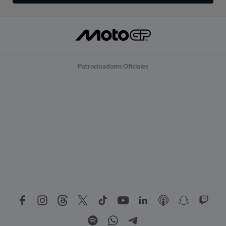
Patrocinadores Oficiales