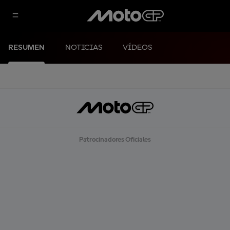
RESUMEN
NOTICIAS
VÍDEOS
Patrocinadores Oficiales