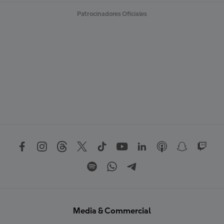
Patrocinadores Oficiales
Media & Commercial