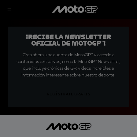
¡Recibe la Newsletter
oficial de MotoGP™!
Crea ahora una cuenta de MotoGP™ y accede a
contenidos exclusivos, como la MotoGP™ Newsletter,
que incluye crónicas de GP, vídeos increíbles e
información interesante sobre nuestro deporte.
REGÍSTRATE GRATIS