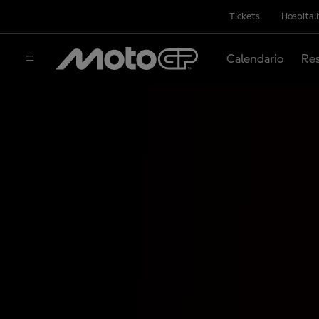
Tickets
Hospital
Calendario
Res