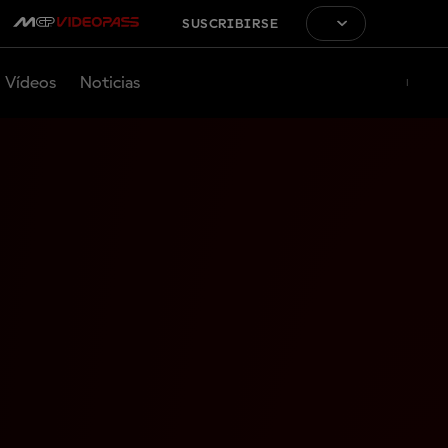
SUSCRIBIRSE
Vídeos
Noticias