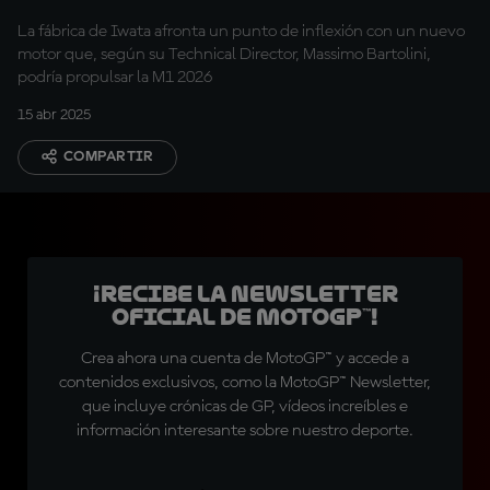
La fábrica de Iwata afronta un punto de inflexión con un nuevo
motor que, según su Technical Director, Massimo Bartolini,
podría propulsar la M1 2026
15 abr 2025
COMPARTIR
¡Recibe la Newsletter
oficial de MotoGP™!
Crea ahora una cuenta de MotoGP™ y accede a
contenidos exclusivos, como la MotoGP™ Newsletter,
que incluye crónicas de GP, vídeos increíbles e
información interesante sobre nuestro deporte.