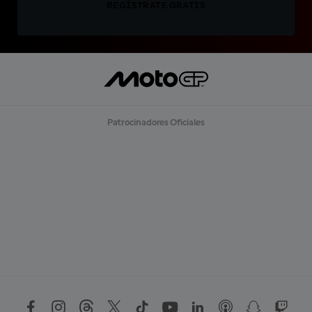
REGÍSTRATE GRATIS
Patrocinadores Oficiales