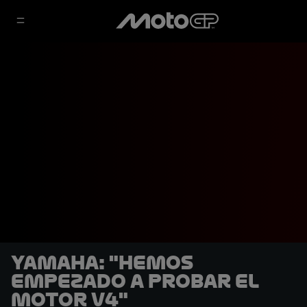
Yamaha: "Hemos
empezado a probar el
motor V4"