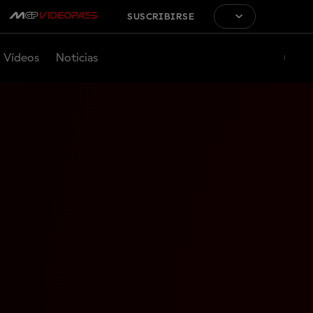
SUSCRIBIRSE
Vídeos
Noticias