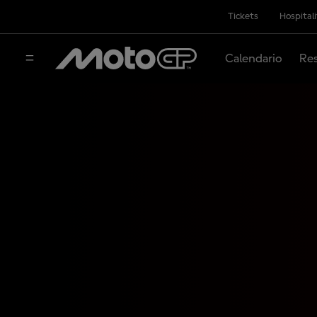
Tickets
Hospital
Calendario
Res