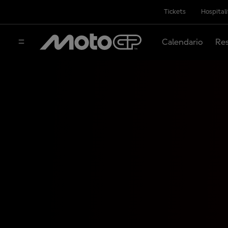
Tickets
Hospital
Calendario
Res