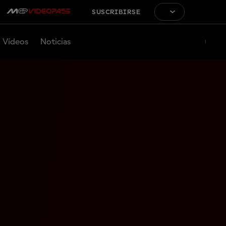
SUSCRIBIRSE
Vídeos
Noticias