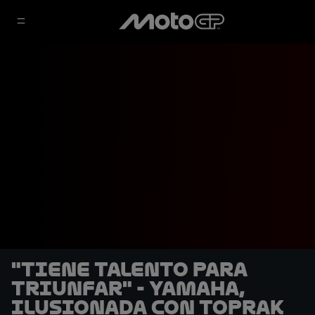
"Tiene talento para
triunfar" - Yamaha,
ilusionada con Toprak