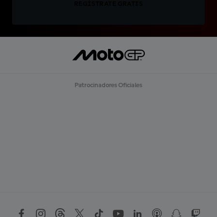
REGÍSTRATE GRATIS
Patrocinadores Oficiales