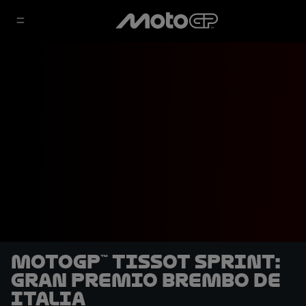
MotoGP™ Tissot Sprint:
Gran Premio Brembo de
Italia