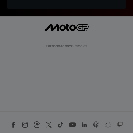
Patrocinadores Oficiales