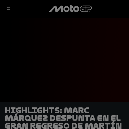
HIGHLIGHTS: Marc
Márquez despunta en el
gran regreso de Martín