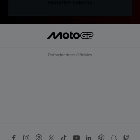
REGÍSTRATE GRATIS
Patrocinadores Oficiales