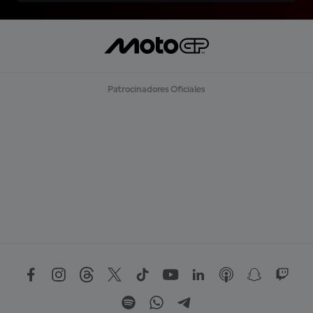
Patrocinadores Oficiales