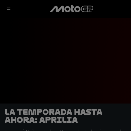
La temporada hasta
ahora: Aprilia