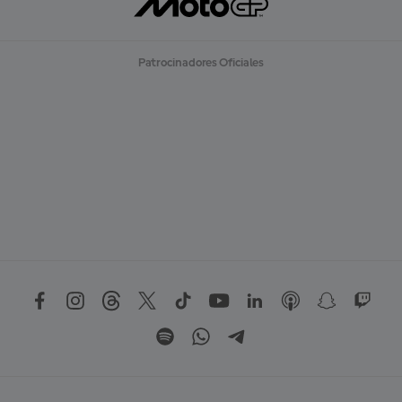
Patrocinadores Oficiales