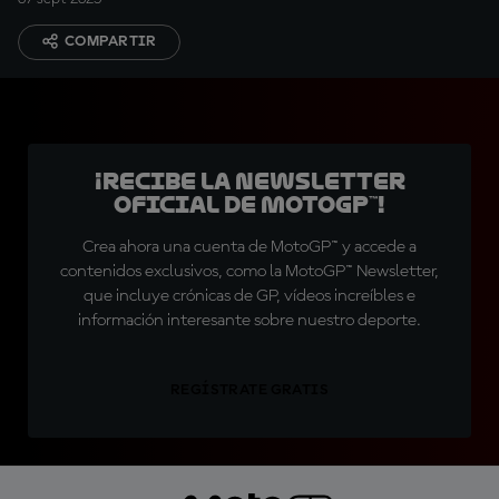
COMPARTIR
¡Recibe la Newsletter
oficial de MotoGP™!
Crea ahora una cuenta de MotoGP™ y accede a
contenidos exclusivos, como la MotoGP™ Newsletter,
que incluye crónicas de GP, vídeos increíbles e
información interesante sobre nuestro deporte.
REGÍSTRATE GRATIS