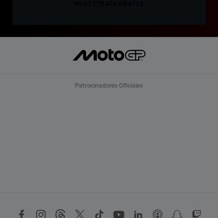
REGÍSTRATE GRATIS
Patrocinadores Oficiales