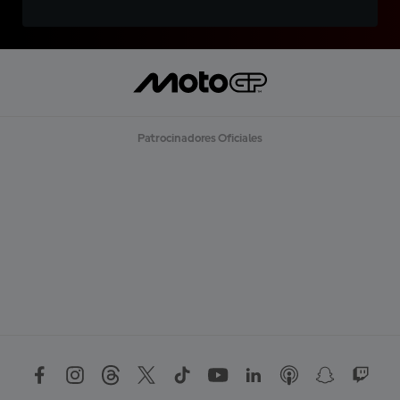
Patrocinadores Oficiales