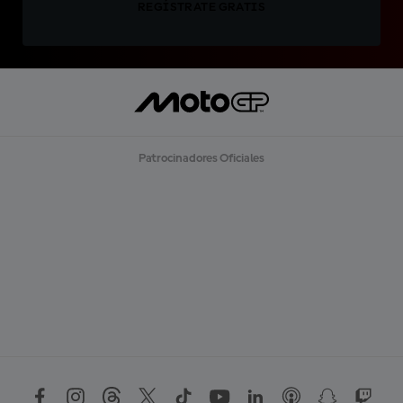
REGÍSTRATE GRATIS
Patrocinadores Oficiales