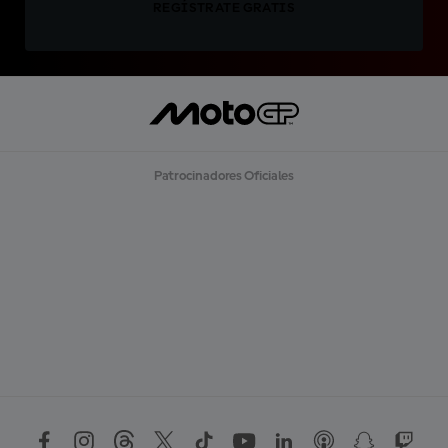
REGÍSTRATE GRATIS
Patrocinadores Oficiales