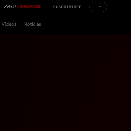
SUSCRIBIRSE
Vídeos
Noticias