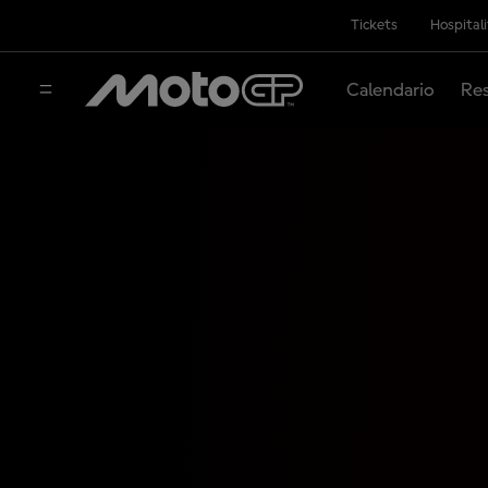
Tickets
Hospital
Calendario
Res