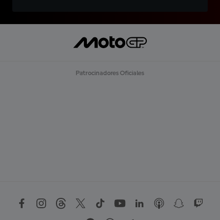
Patrocinadores Oficiales